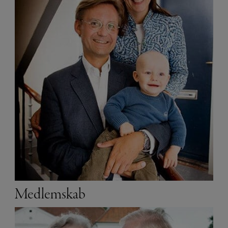
Medlemskab