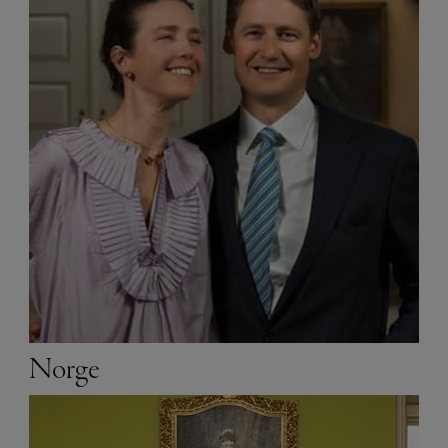
Norge