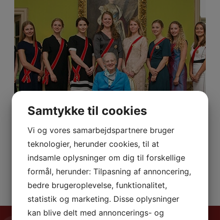
Samtykke til cookies
Vi og vores samarbejdspartnere bruger
teknologier, herunder cookies, til at
indsamle oplysninger om dig til forskellige
formål, herunder: Tilpasning af annoncering,
Vallø Stift
bedre brugeroplevelse, funktionalitet,
statistik og marketing. Disse oplysninger
kan blive delt med annoncerings- og