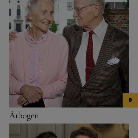
Årbogen