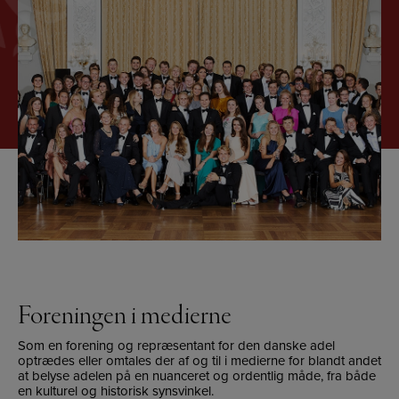
Foreningen i medierne
Som en forening og repræsentant for den danske adel
optrædes eller omtales der af og til i medierne for blandt andet
at belyse adelen på en nuanceret og ordentlig måde, fra både
en kulturel og historisk synsvinkel.