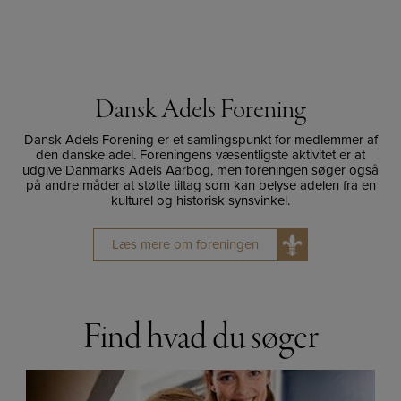
Dansk Adels Forening
Dansk Adels Forening er et samlingspunkt for medlemmer af
den danske adel. Foreningens væsentligste aktivitet er at
udgive Danmarks Adels Aarbog, men foreningen søger også
på andre måder at støtte tiltag som kan belyse adelen fra en
kulturel og historisk synsvinkel.
Læs mere om foreningen
Find hvad du søger