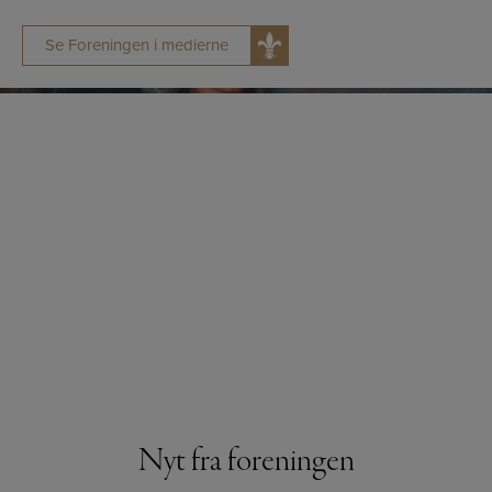
Se Foreningen i medierne
Nyt fra foreningen