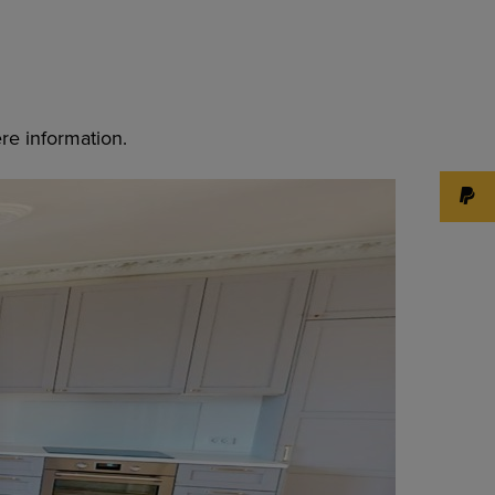
re information.