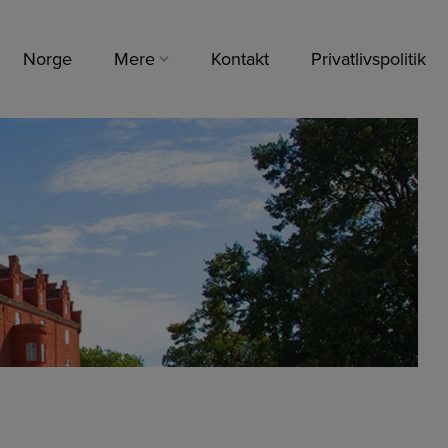
Norge
Mere
Kontakt
Privatlivspolitik