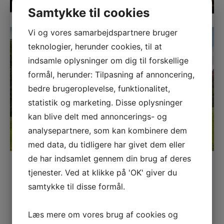
Samtykke til cookies
Vi og vores samarbejdspartnere bruger
teknologier, herunder cookies, til at
indsamle oplysninger om dig til forskellige
formål, herunder: Tilpasning af annoncering,
bedre brugeroplevelse, funktionalitet,
statistik og marketing. Disse oplysninger
kan blive delt med annoncerings- og
analysepartnere, som kan kombinere dem
med data, du tidligere har givet dem eller
de har indsamlet gennem din brug af deres
tjenester. Ved at klikke på 'OK' giver du
samtykke til disse formål.
Læs mere om vores brug af cookies og