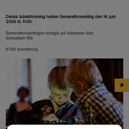
Dansk Adelsforening holder Generalforsamling den 14. juni
2026 kl. 11:00.
Generalforsamlingen foregår på Valdemar Slot
Slotsaléen 100
5700 Svendborg